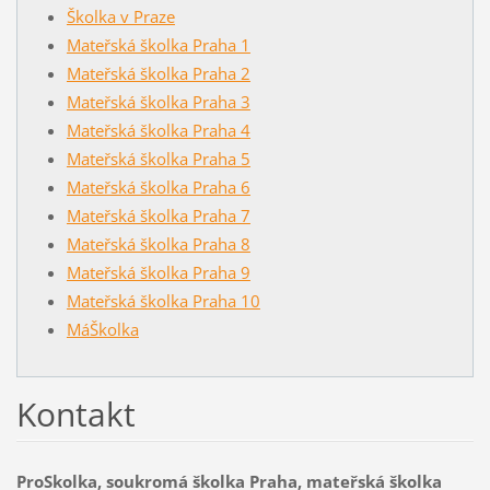
Školka v Praze
Mateřská školka Praha 1
Mateřská školka Praha 2
Mateřská školka Praha 3
Mateřská školka Praha 4
Mateřská školka Praha 5
Mateřská školka Praha 6
Mateřská školka Praha 7
Mateřská školka Praha 8
Mateřská školka Praha 9
Mateřská školka Praha 10
MáŠkolka
Kontakt
ProSkolka, soukromá školka Praha, mateřská školka